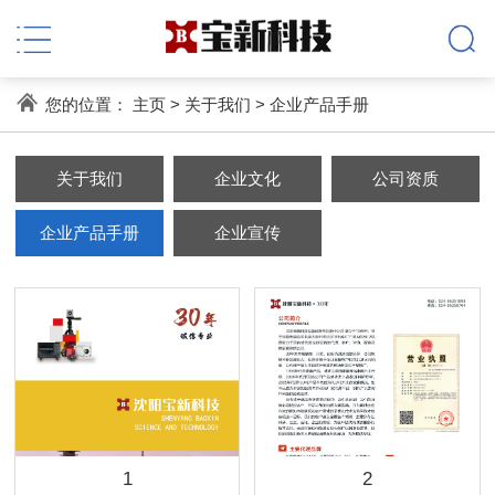
您的位置：
主页
>
关于我们
>
企业产品手册
关于我们
企业文化
公司资质
企业产品手册
企业宣传
1
2