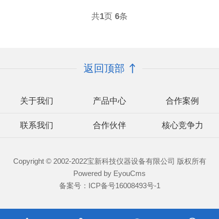
共
1
页
6
条
返回顶部
关于我们
产品中心
合作案例
联系我们
合作伙伴
核心竞争力
Copyright © 2002-2022宝新科技仪器设备有限公司 版权所有
Powered by EyouCms
备案号：
ICP备号16008493号-1